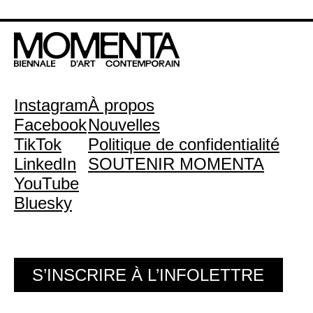
Instagram
À propos
Facebook
Nouvelles
TikTok
Politique de confidentialité
LinkedIn
SOUTENIR MOMENTA
YouTube
Bluesky
S’INSCRIRE À L’INFOLETTRE