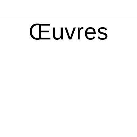
Œuvres