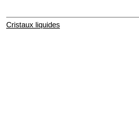
Cristaux liquides