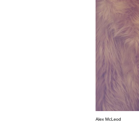
Alex McLeod