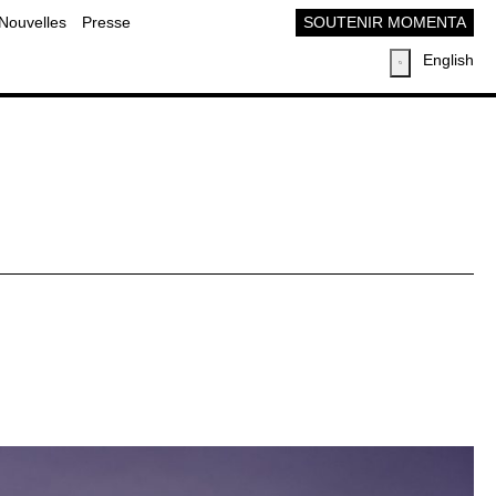
Nouvelles
Presse
SOUTENIR MOMENTA
English