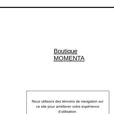
Boutique
MOMENTA
Nous utilisons des témoins de navigation sur
ce site pour améliorer votre expérience
d’utilisation.