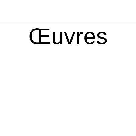
Œuvres