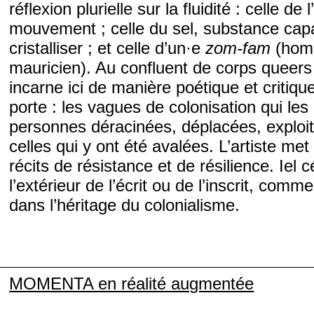
réflexion plurielle sur la fluidité : celle 
mouvement ; celle du sel, substance cap
cristalliser ; et celle d’un·e
zom-fam
(homm
mauricien). Au confluent de corps queers 
incarne ici de manière poétique et critique 
porte : les vagues de colonisation qui les 
personnes déracinées, déplacées, exploité
celles qui y ont été avalées. L’artiste 
récits de résistance et de résilience. Iel
l’extérieur de l’écrit ou de l’inscrit, comm
dans l’héritage du colonialisme.
MOMENTA en réalité augmentée