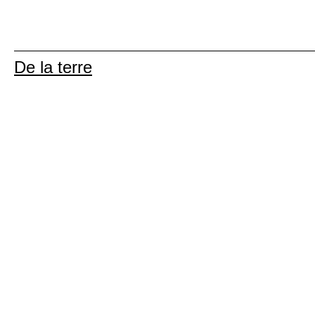
De la terre