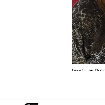
Laura Ortman. Photo :