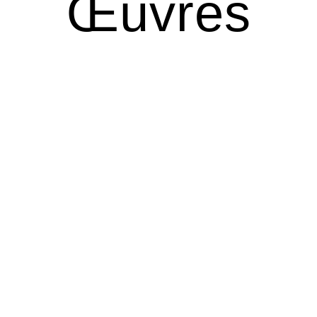
Œuvres