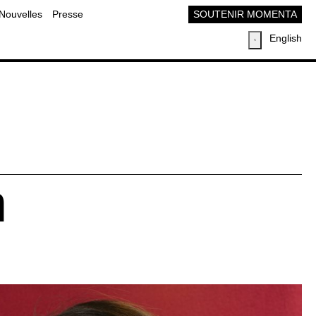
Nouvelles
Presse
SOUTENIR MOMENTA
English
n