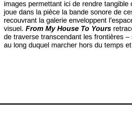
images permettant ici de rendre tangible 
joue dans la pièce la bande sonore de c
recouvrant la galerie enveloppent l’espa
visuel.
From My House To Yours
retra
de traverse transcendant les frontières –
au long duquel marcher hors du temps et