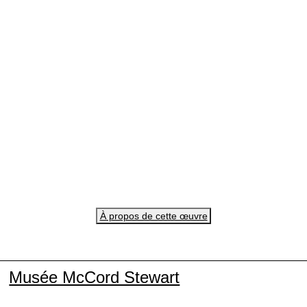
À propos de cette œuvre
Musée McCord Stewart