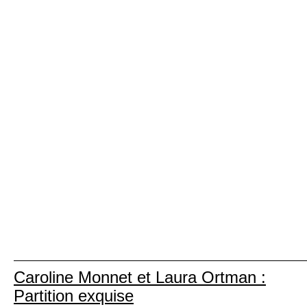
Caroline Monnet et Laura Ortman :
Partition exquise