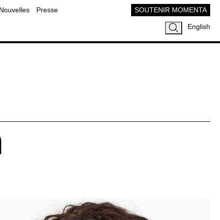
Nouvelles
Presse
SOUTENIR MOMENTA
English
n