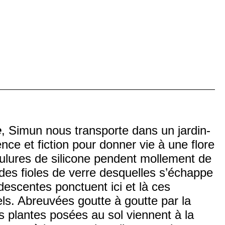
e
, Simun nous transporte dans un jardin-
nce et fiction pour donner vie à une flore
bulures de silicone pendent mollement de
s des fioles de verre desquelles s’échappe
scentes ponctuent ici et là ces
ls. Abreuvées goutte à goutte par la
 plantes posées au sol viennent à la