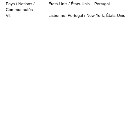
Pays / Nations /
États-Unis / États-Unis + Portugal
Communautés
Vit
Lisbonne, Portugal / New York, États-Unis