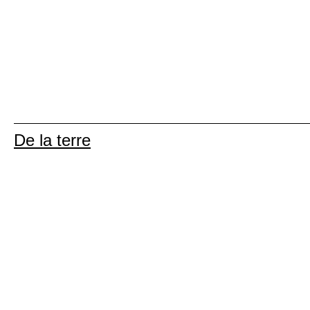
De la terre