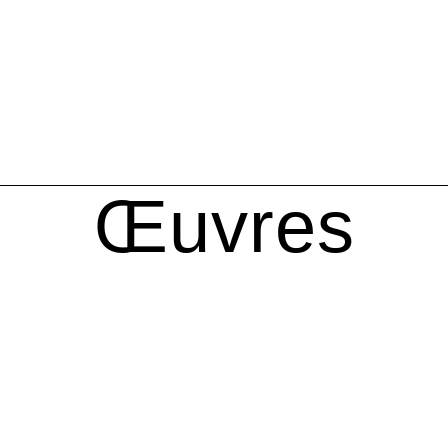
Œuvres