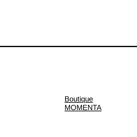
Boutique
MOMENTA