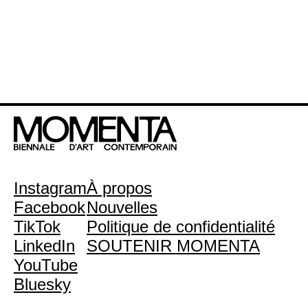
Instagram
À propos
Facebook
Nouvelles
TikTok
Politique de confidentialité
LinkedIn
SOUTENIR MOMENTA
YouTube
Bluesky