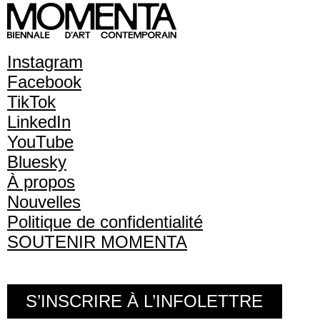
Instagram
Facebook
TikTok
LinkedIn
YouTube
Bluesky
À propos
Nouvelles
Politique de confidentialité
SOUTENIR MOMENTA
S’INSCRIRE À L’INFOLETTRE