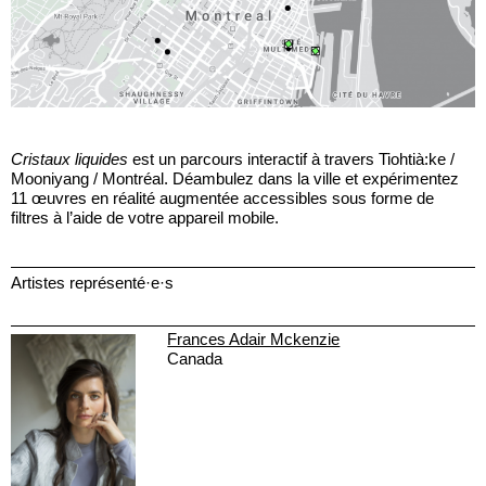
Cristaux liquides
est un parcours interactif à travers Tiohtià:ke /
Mooniyang / Montréal. Déambulez dans la ville et expérimentez
11 œuvres en réalité augmentée accessibles sous forme de
filtres à l’aide de votre appareil mobile.
Artistes représenté·e·s
Frances Adair Mckenzie
Canada