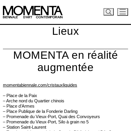
Lieux
MOMENTA en réalité
augmentée
momentabiennale.com/cristauxliquides
– Place de la Paix
– Arche nord du Quartier chinois
– Place d’Armes
– Place Publique de la Fonderie Darling
– Promenade du Vieux-Port, Quai des Convoyeurs
– Promenade du Vieux-Port, Silo à grain no 5
– Station Saint-Laurent