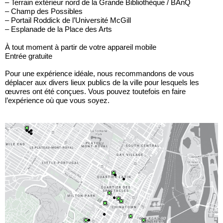
– Terrain extérieur nord de la Grande Bibliothèque / BAnQ
– Champ des Possibles
– Portail Roddick de l’Université McGill
– Esplanade de la Place des Arts
À tout moment à partir de votre appareil mobile
Entrée gratuite
Pour une expérience idéale, nous recommandons de vous
déplacer aux divers lieux publics de la ville pour lesquels les
œuvres ont été conçues. Vous pouvez toutefois en faire
l’expérience où que vous soyez.