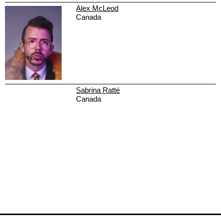
Alex McLeod
Canada
Sabrina Ratté
Canada