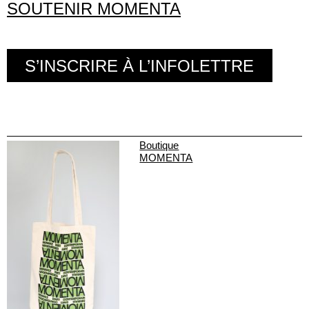
SOUTENIR MOMENTA
S’INSCRIRE À L’INFOLETTRE
Boutique
MOMENTA