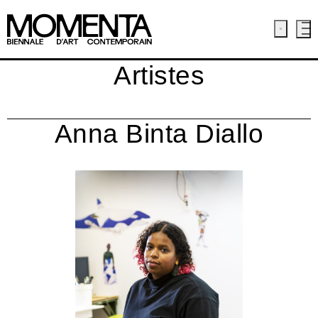
Artistes
Anna Binta Diallo