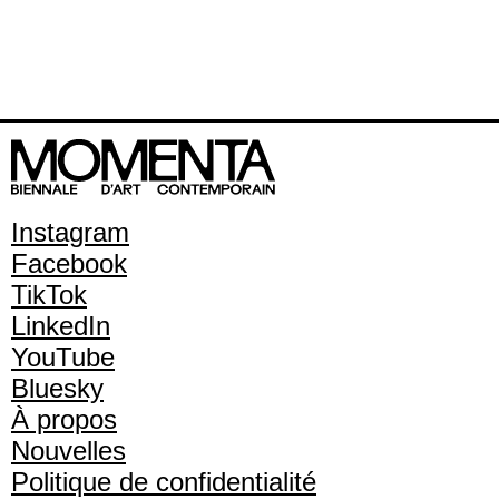
Instagram
Facebook
TikTok
LinkedIn
YouTube
Bluesky
À propos
Nouvelles
Politique de confidentialité