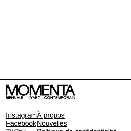
Instagram
À propos
Facebook
Nouvelles