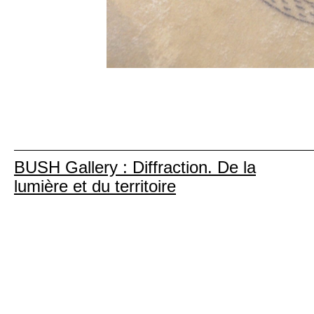
BUSH Gallery : Diffraction. De la
lumière et du territoire