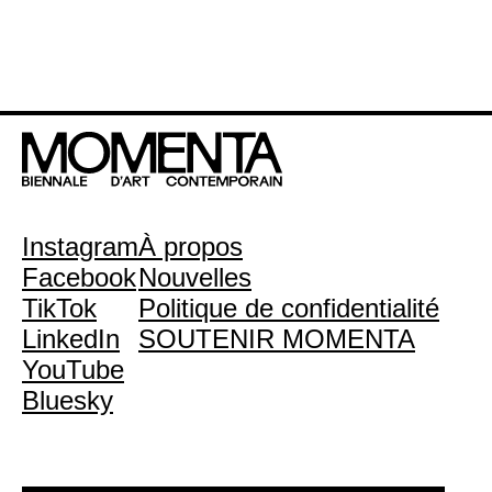
Instagram
À propos
Facebook
Nouvelles
TikTok
Politique de confidentialité
LinkedIn
SOUTENIR MOMENTA
YouTube
Bluesky