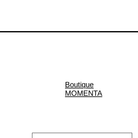
Boutique
MOMENTA