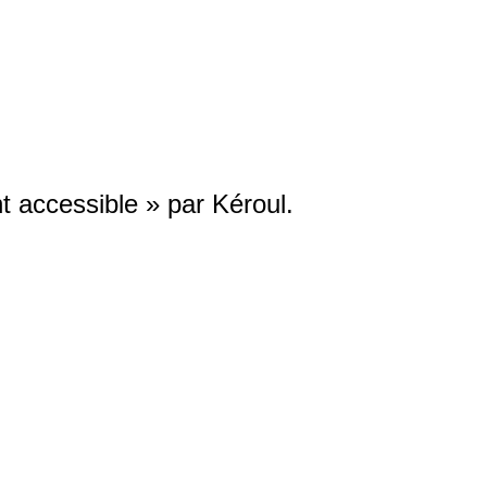
nt accessible » par Kéroul.