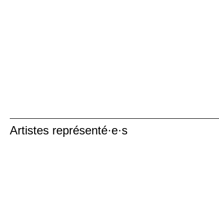
Artistes représenté·e·s