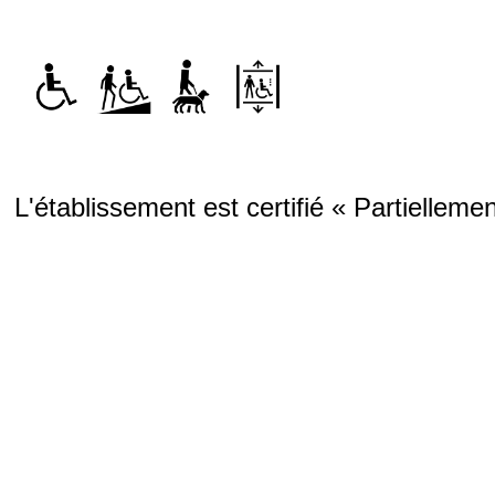
L'établissement est certifié « Partielleme