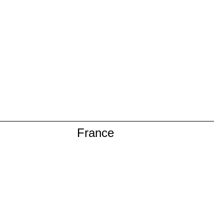
France